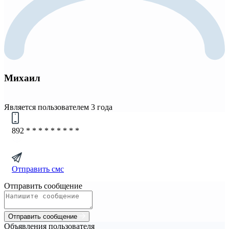
Михаил
Является пользователем 3 года
892
* * * * * * * * *
Отправить смс
Отправить сообщение
Отправить сообщение
Объявления пользователя