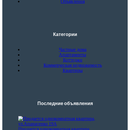
Объявления
Категории
Частные дома
Апартаменты
Коттеджи
Коммерческая недвижимость
Квартиры
Последние объявления
Продается однокомнатная квартира,