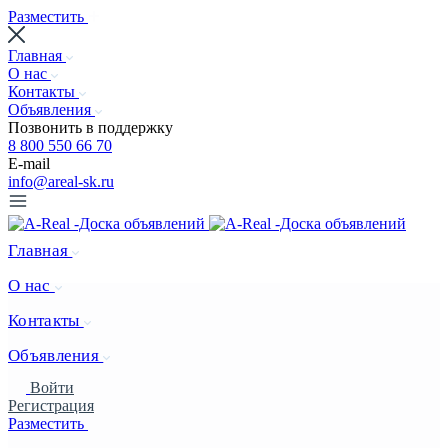
Разместить
Главная
О нас
Контакты
Объявления
Позвонить в поддержку
8 800 550 66 70
E-mail
info@areal-sk.ru
Главная
О нас
Контакты
Объявления
Войти
Регистрация
Разместить