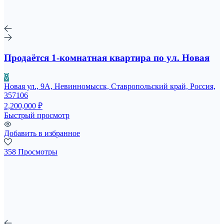
Продаётся 1-комнатная квартира по ул. Новая
Новая ул., 9А, Невинномысск, Ставропольский край, Россия,
357106
2,200,000 ₽
Быстрый просмотр
Добавить в избранное
358 Просмотры