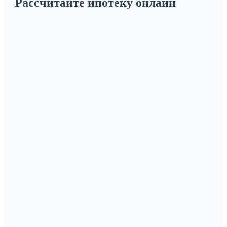
Рассчитайте ипотеку онлайн