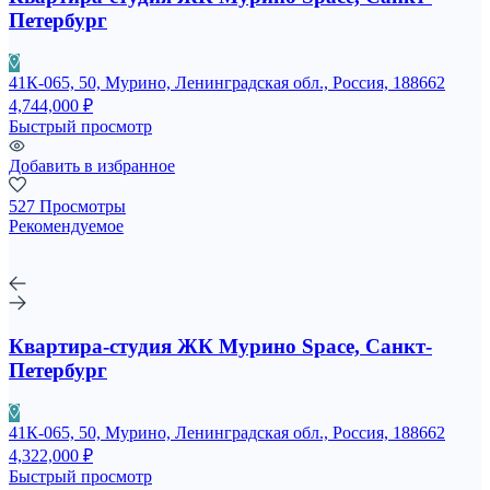
Петербург
41К-065, 50, Мурино, Ленинградская обл., Россия, 188662
4,744,000 ₽
Быстрый просмотр
Добавить в избранное
527 Просмотры
Рекомендуемое
Квартира-студия ЖК Мурино Space, Санкт-
Петербург
41К-065, 50, Мурино, Ленинградская обл., Россия, 188662
4,322,000 ₽
Быстрый просмотр