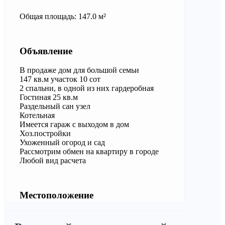
Общая площадь: 147.0 м²
Объявление
В продаже дом для большой семьи
147 кв.м участок 10 сот
2 спальни, в одной из них гардеробная
Гостиная 25 кв.м
Раздельный сан узел
Котельная
Имеется гараж с выходом в дом
Хоз.постройки
Ухоженный огород и сад
Рассмотрим обмен на квартиру в городе
Любой вид расчета
Местоположение