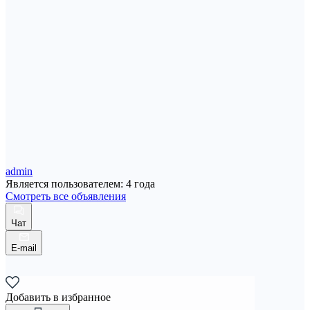
admin
Является пользователем: 4 года
Смотреть все объявления
Чат
E-mail
Добавить в избранное