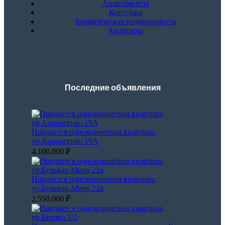
Апартаменты
Коттеджи
Коммерческая недвижимость
Квартиры
Последние объявления
Продается однокомнатная квартира,
ул.Апанасенко 19А
4,100,000 ₽
Продается однокомнатная квартира,
ул.Бульвар-Мира 22а
2,550,000 ₽