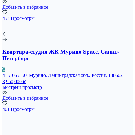
Добавить в избранное
454 Просмотры
Квартира-студия ЖК Мурино Space, Санкт-
Петербург
41К-065, 50, Мурино, Ленинградская обл., Россия, 188662
3,950,000 ₽
Быстрый просмотр
Добавить в избранное
461 Просмотры