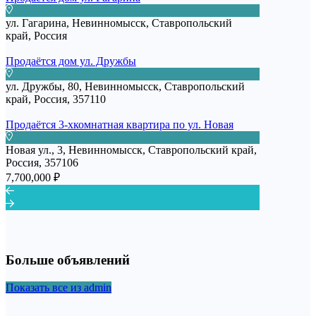
ул. Гагарина, Невинномысск, Ставропольский
край, Россия
Продаётся дом ул. Дружбы
ул. Дружбы, 80, Невинномысск, Ставропольский
край, Россия, 357110
Продаётся 3-хкомнатная квартира по ул. Новая
Новая ул., 3, Невинномысск, Ставропольский край,
Россия, 357106
7,700,000 ₽
Больше объявлений
Показать все из admin