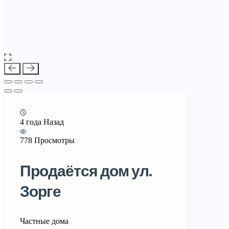
4 года Назад
778 Просмотры
Продаётся дом ул.
Зорге
Частные дома