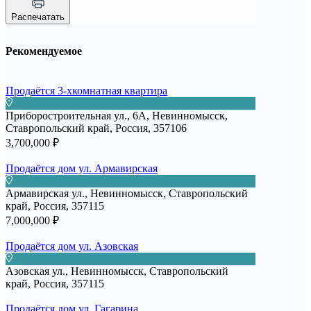
Распечатать
Рекомендуемое
Продаётся 3-хкомнатная квартира
Приборостроительная ул., 6А, Невинномысск,
Ставропольский край, Россия, 357106
3,700,000 ₽
Продаётся дом ул. Армавирская
Армавирская ул., Невинномысск, Ставропольский
край, Россия, 357115
7,000,000 ₽
Продаётся дом ул. Азовская
Азовская ул., Невинномысск, Ставропольский
край, Россия, 357115
Продаётся дом ул. Гагарина