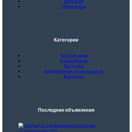
Контакты
Объявления
Категории
Частные дома
Апартаменты
Коттеджи
Коммерческая недвижимость
Квартиры
Последние объявления