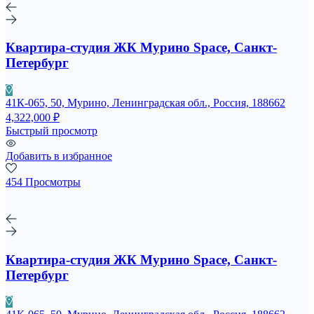
Квартира-студия ЖК Мурино Space, Санкт-
Петербург
41К-065, 50, Мурино, Ленинградская обл., Россия, 188662
4,322,000 ₽
Быстрый просмотр
Добавить в избранное
454 Просмотры
Квартира-студия ЖК Мурино Space, Санкт-
Петербург