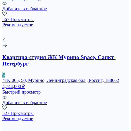
Добавить в избранное
567 Просмотры
Рекомендуемое
Квартира-студия ЖК Мурино Space, Санкт-
Петербург
41К-065, 50, Мурино, Ленинградская обл., Россия, 188662
4,744,000 ₽
Быстрый просмотр
Добавить в избранное
527 Просмотры
Рекомендуемое