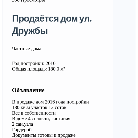
Продаётся дом ул.
Дружбы
Частные дома
Год постройки: 2016
Общая площадь: 180.0 м²
Объявление
В продаже дом 2016 года постройки
180 кв.м участок 12 соток
Все в собственности
В доме 4 спальни, гостиная
2 сан.узла
Гардероб
Документы готовы к продаже