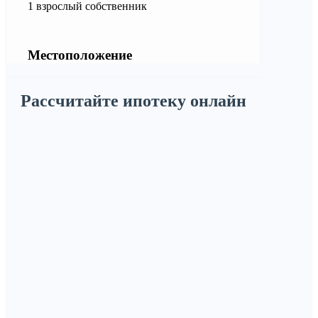
1 взрослый собственник
Местоположение
Рассчитайте ипотеку онлайн