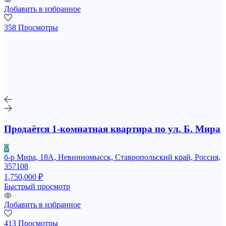
Добавить в избранное
358 Просмотры
Продаётся 1-комнатная квартира по ул. Б. Мира
б-р Мира, 18А, Невинномысск, Ставропольский край, Россия,
357108
1,750,000 ₽
Быстрый просмотр
Добавить в избранное
413 Просмотры