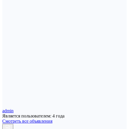
admin
Является пользователем: 4 года
Смотреть все объявления