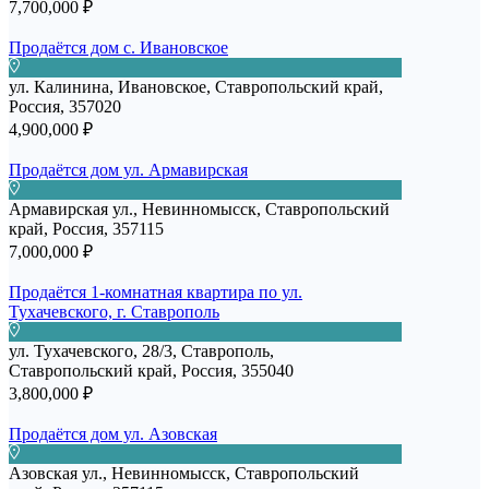
7,700,000 ₽
Продаётся дом с. Ивановское
ул. Калинина, Ивановское, Ставропольский край,
Россия, 357020
4,900,000 ₽
Продаётся дом ул. Армавирская
Армавирская ул., Невинномысск, Ставропольский
край, Россия, 357115
7,000,000 ₽
Продаётся 1-комнатная квартира по ул.
Тухачевского, г. Ставрополь
ул. Тухачевского, 28/3, Ставрополь,
Ставропольский край, Россия, 355040
3,800,000 ₽
Продаётся дом ул. Азовская
Азовская ул., Невинномысск, Ставропольский