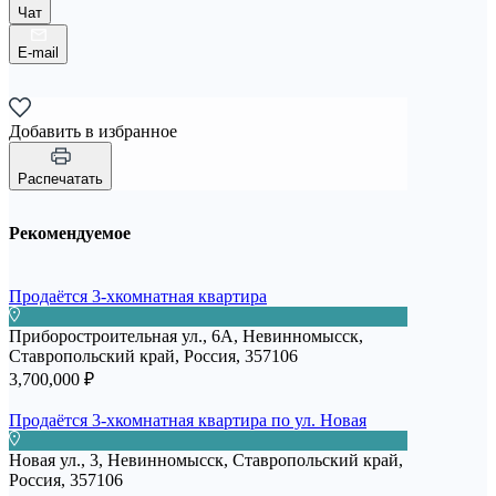
Чат
E-mail
Добавить в избранное
Распечатать
Рекомендуемое
Продаётся 3-хкомнатная квартира
Приборостроительная ул., 6А, Невинномысск,
Ставропольский край, Россия, 357106
3,700,000 ₽
Продаётся 3-хкомнатная квартира по ул. Новая
Новая ул., 3, Невинномысск, Ставропольский край,
Россия, 357106