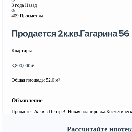
3 года Назад
409 Просмотры
Продается 2к.кв.Гагарина 56
Квартиры
3,800,000 ₽
Общая площадь: 52.0 м²
Объявление
Продается 2к.кв в Центре!! Новая планировка.Косметичес
Рассчитайте ипотек