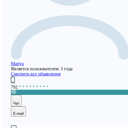
Mariya
Является пользователем: 3 года
Смотреть все объявления
792
* * * * * * * * *
Чат
E-mail