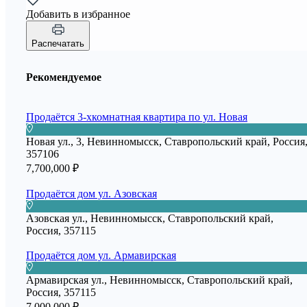
Добавить в избранное
Распечатать
Рекомендуемое
Продаётся 3-хкомнатная квартира по ул. Новая
Новая ул., 3, Невинномысск, Ставропольский край, Россия
357106
7,700,000 ₽
Продаётся дом ул. Азовская
Азовская ул., Невинномысск, Ставропольский край,
Россия, 357115
Продаётся дом ул. Армавирская
Армавирская ул., Невинномысск, Ставропольский край,
Россия, 357115
7,000,000 ₽