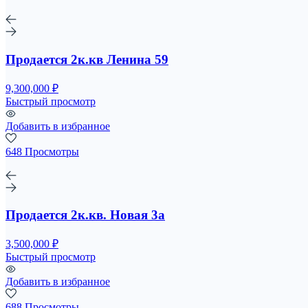
Продается 2к.кв Ленина 59
9,300,000 ₽
Быстрый просмотр
Добавить в избранное
648 Просмотры
Продается 2к.кв. Новая 3а
3,500,000 ₽
Быстрый просмотр
Добавить в избранное
688 Просмотры