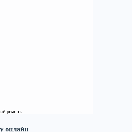
кий ремонт.
у онлайн