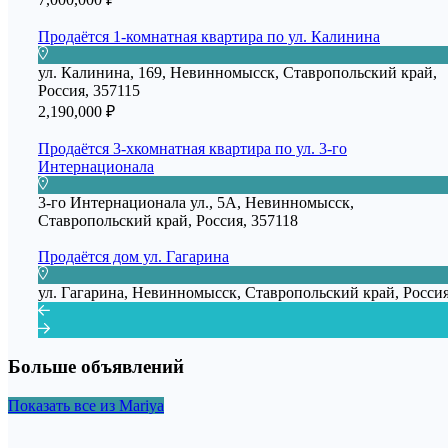
Продаётся 1-комнатная квартира по ул. Калинина
ул. Калинина, 169, Невинномысск, Ставропольский край,
Россия, 357115
2,190,000 ₽
Продаётся 3-хкомнатная квартира по ул. 3-го
Интернационала
3-го Интернационала ул., 5А, Невинномысск,
Ставропольский край, Россия, 357118
Продаётся дом ул. Гагарина
ул. Гагарина, Невинномысск, Ставропольский край, Росси
Больше объявлений
Показать все из Mariya