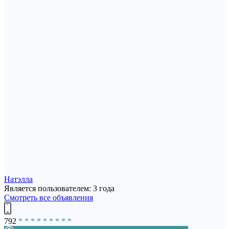
Натэлла
Является пользователем: 3 года
Смотреть все объявления
792
* * * * * * * * *