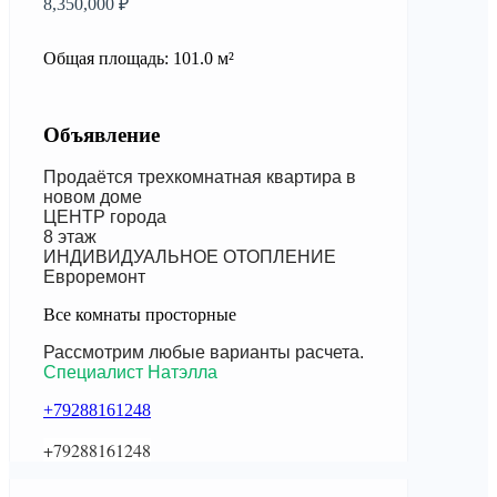
8,350,000 ₽
Общая площадь: 101.0 м²
Объявление
Продаётся трехкомнатная квартира в
новом доме
ЦЕНТР города
8 этаж
ИНДИВИДУАЛЬНОЕ ОТОПЛЕНИЕ
Евроремонт
Все комнаты просторные
Рассмотрим любые варианты расчета.
Специалист Натэлла
+79288161248
+79288161248