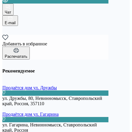
Чат
E-mail
Добавить в избранное
Распечатать
Рекомендуемое
Продаётся дом ул. Дружбы
ул. Дружбы, 80, Невинномысск, Ставропольский
край, Россия, 357110
Продаётся дом ул. Гагарина
ул. Гагарина, Невинномысск, Ставропольский
край, Россия