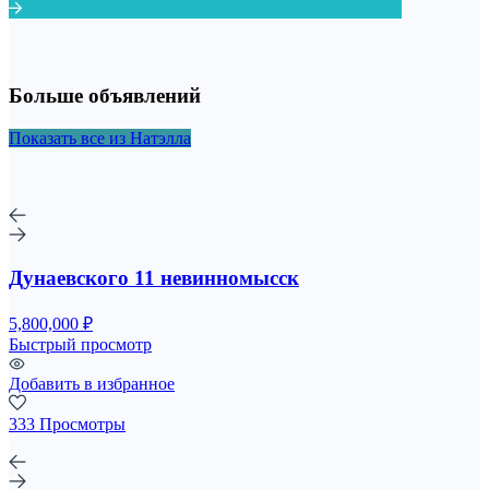
Больше объявлений
Показать все из Натэлла
Дунаевского 11 невинномысск
5,800,000 ₽
Быстрый просмотр
Добавить в избранное
333 Просмотры