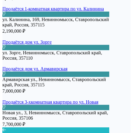
Продаётся 1-комнатная квартира по ул. Калинина
ул. Калинина, 169, Невинномысск, Ставропольский
край, Россия, 357115
2,190,000 ₽
Продаётся дом ул. Зорге
ул. Зорге, Невинномысск, Ставропольский край,
Россия, 357110
Продаётся дом ул. Армавирская
Армавирская ул., Невинномысск, Ставропольский
край, Россия, 357115
7,000,000 ₽
Продаётся 3-хкомнатная квартира по ул. Новая
Новая ул., 3, Невинномысск, Ставропольский край,
Россия, 357106
7,700,000 ₽