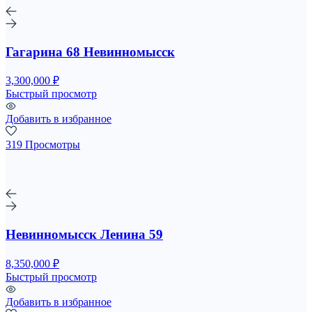
Гагарина 68 Невинномысск
3,300,000 ₽
Быстрый просмотр
Добавить в избранное
319 Просмотры
Невинномысск Ленина 59
8,350,000 ₽
Быстрый просмотр
Добавить в избранное