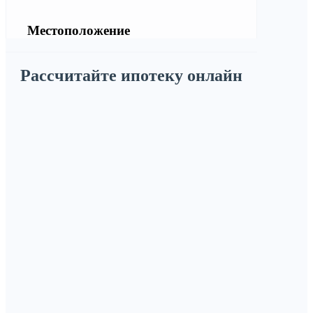
Местоположение
Рассчитайте ипотеку онлайн