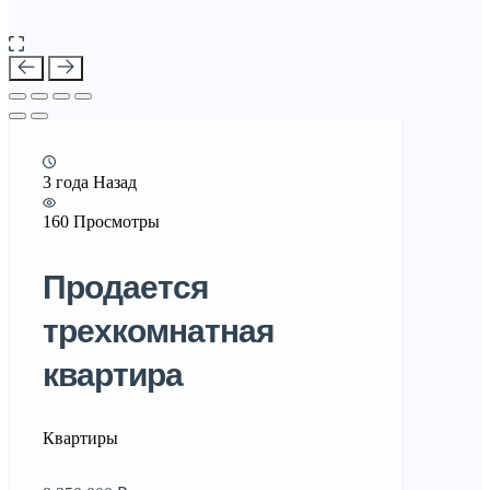
3 года Назад
160 Просмотры
Продается
трехкомнатная
квартира
Квартиры