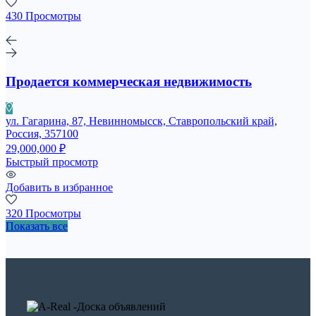
430 Просмотры
Продается коммерческая недвижимость
ул. Гагарина, 87, Невинномысск, Ставропольский край,
Россия, 357100
29,000,000 ₽
Быстрый просмотр
Добавить в избранное
320 Просмотры
Показать все