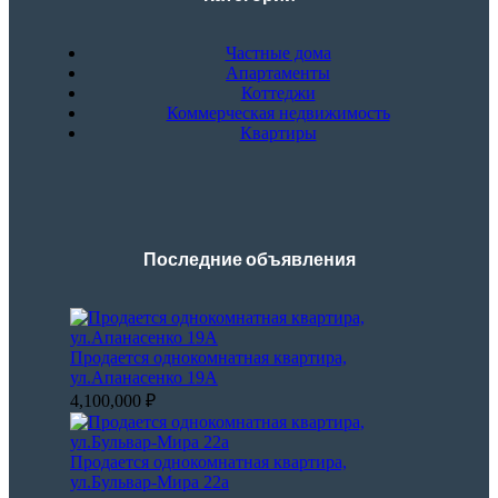
Частные дома
Апартаменты
Коттеджи
Коммерческая недвижимость
Квартиры
Последние объявления
Продается однокомнатная квартира,
ул.Апанасенко 19А
4,100,000 ₽
Продается однокомнатная квартира,
ул.Бульвар-Мира 22а