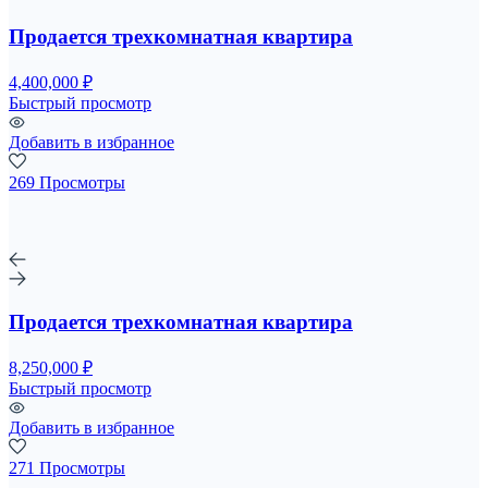
Продается трехкомнатная квартира
4,400,000 ₽
Быстрый просмотр
Добавить в избранное
269 Просмотры
Продается трехкомнатная квартира
8,250,000 ₽
Быстрый просмотр
Добавить в избранное
271 Просмотры