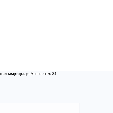
ная квартира, ул.Апанасенко 84