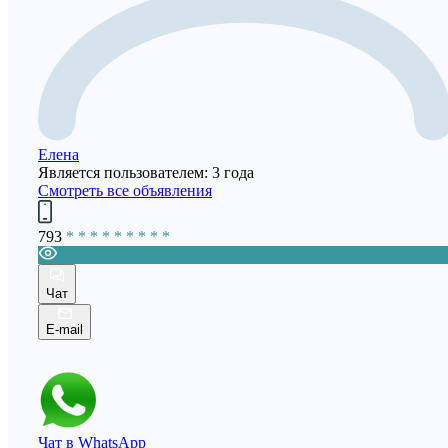
Елена
Является пользователем: 3 года
Смотреть все объявления
793
* * * * * * * * *
Чат
E-mail
Чат в WhatsApp