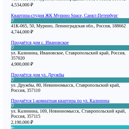
4,534,000 ₽
Квартира-студия ЖК Мурино Space, Санкт-Петербург
41К-065, 50, Мурино, Ленинградская обл., Россия, 188662
4,744,000 ₽
Продаётся дом с. Ивановское
ул. Калинина, Ивановское, Ставропольский край, Россия,
357020
4,900,000 ₽
Продаётся дом ул. Дружбы
ул. Дружбы, 80, Невинномысск, Ставропольский край,
Россия, 357110
Продаётся 1-комнатная квартира по ул. Калинина
ул. Калинина, 169, Невинномысск, Ставропольский край,
Россия, 357115
2,190,000 ₽