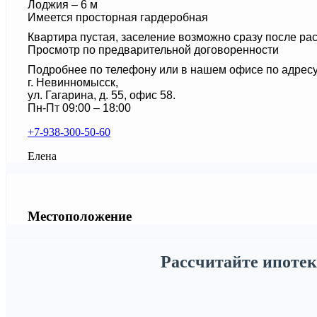
Лоджия – 6 м
Имеется просторная гардеробная
Квартира пустая, заселение возможно сразу после ра
Просмотр по предварительной договоренности
Подробнее по телефону или в нашем офисе по адресу
г. Невинномысск,
ул. Гагарина, д. 55, офис 58.
Пн-Пт 09:00 – 18:00
+7-938-300-50-60
Елена
Местоположение
Рассчитайте ипотек