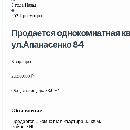
3 года Назад
252 Просмотры
Продается однокомнатная кв
ул.Апанасенко 84
Квартиры
2,650,000 ₽
Общая площадь: 33.0 м²
Объявление
Продается 1 комнатная квартира 33 кв.м.
Район ЗИП